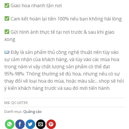
Giao hoa nhanh tận nơi
Cam kết hoàn lại tiền 100% nếu bạn không hài lòng
Gửi hình ảnh thực tế tại nơi trước & sau khi giao
xong
Đây là sản phẩm thủ công nghệ thuật nên tùy vào
sự cảm nhận của khách hàng, và tùy vào các mùa hoa
trong năm vì vậy chất lượng sản phẩm có thể đạt
95%-98%. Thông thường sẽ đủ hoa, nhưng nếu có sự
thay đổi về loại hoa do mùa, hoặc màu sắc... shop sẽ hỏi
ý kiến khách hàng trước và sau đó mới tiến hành.
Mã:
QC-LKT39
Danh mục:
Quảng cáo