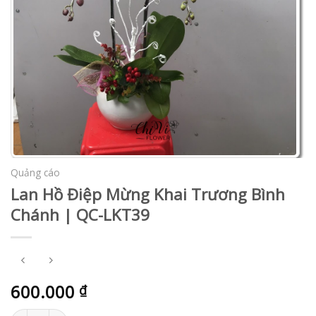
Quảng cáo
Lan Hồ Điệp Mừng Khai Trương Bình
Chánh | QC-LKT39
600.000
₫