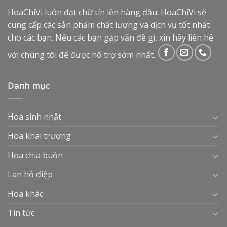
HoaChiVi luôn đặt chữ tín lên hàng đầu. HoaChiVi sẽ
cung cấp các sản phẩm chất lượng và dịch vụ tốt nhất
cho các bạn. Nếu các bạn gặp vấn đề gì, xin hãy liên hệ
với chúng tôi để được hổ trợ sớm nhất.
Danh mục
Hoa sinh nhật
Hoa khai trương
Hoa chia buồn
Lan hồ điệp
Hoa khác
Tin tức