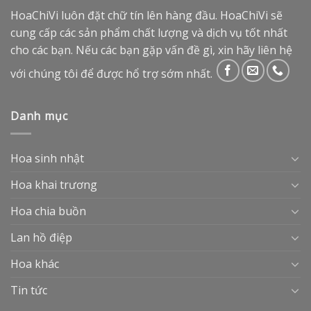
HoaChiVi luôn đặt chữ tín lên hàng đầu. HoaChiVi sẽ
cung cấp các sản phẩm chất lượng và dịch vụ tốt nhất
cho các bạn. Nếu các bạn gặp vấn đề gì, xin hãy liên hệ
với chúng tôi để được hổ trợ sớm nhất.
Danh mục
Hoa sinh nhật
Hoa khai trương
Hoa chia buồn
Lan hồ điệp
Hoa khác
Tin tức