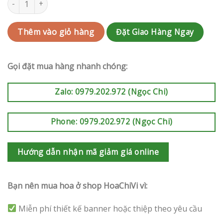
Đặt Giao Hàng Ngay
Thêm vào giỏ hàng
Gọi đặt mua hàng nhanh chóng:
Zalo: 0979.202.972 (Ngọc Chi)
Phone: 0979.202.972 (Ngọc Chi)
Hướng dẫn nhận mã giảm giá online
Bạn nên mua hoa ở shop HoaChiVi vì:
Miễn phí thiết kế banner hoặc thiệp theo yêu cầu