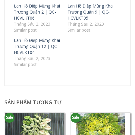
Lan Hồ Điệp Mừng Khai
Lan Hồ Điệp Mừng Khai
Trương Quận 2 | QC-
Trương Quận 9 | QC-
HCVLKT06
HCVLKT05
Tháng Sáu 2, 2023
Tháng Sáu 2, 2023
Similar post
Similar post
Lan Hồ Điệp Mừng Khai
Trương Quận 12 | QC-
HCVLKT04
Tháng Sáu 2, 2023
Similar post
SẢN PHẨM TƯƠNG TỰ
Sale
Sale