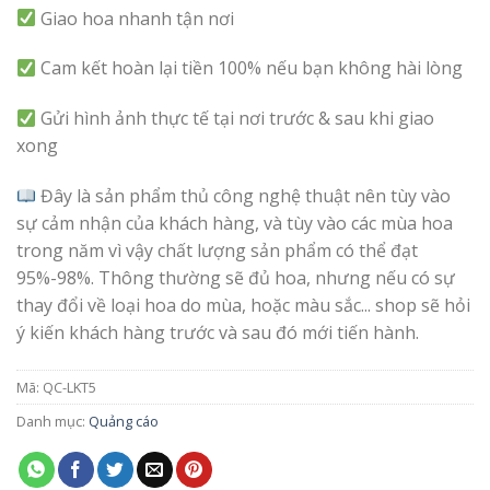
Giao hoa nhanh tận nơi
Cam kết hoàn lại tiền 100% nếu bạn không hài lòng
Gửi hình ảnh thực tế tại nơi trước & sau khi giao
xong
Đây là sản phẩm thủ công nghệ thuật nên tùy vào
sự cảm nhận của khách hàng, và tùy vào các mùa hoa
trong năm vì vậy chất lượng sản phẩm có thể đạt
95%-98%. Thông thường sẽ đủ hoa, nhưng nếu có sự
thay đổi về loại hoa do mùa, hoặc màu sắc... shop sẽ hỏi
ý kiến khách hàng trước và sau đó mới tiến hành.
Mã:
QC-LKT5
Danh mục:
Quảng cáo