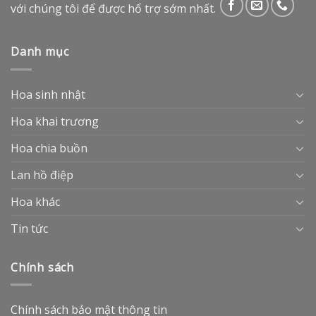
với chúng tôi để được hổ trợ sớm nhất.
Danh mục
Hoa sinh nhật
Hoa khai trương
Hoa chia buồn
Lan hồ điệp
Hoa khác
Tin tức
Chính sách
Chính sách bảo mật thông tin