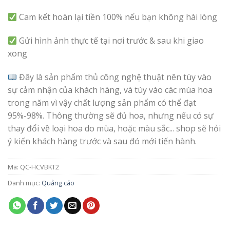
Cam kết hoàn lại tiền 100% nếu bạn không hài lòng
Gửi hình ảnh thực tế tại nơi trước & sau khi giao
xong
Đây là sản phẩm thủ công nghệ thuật nên tùy vào
sự cảm nhận của khách hàng, và tùy vào các mùa hoa
trong năm vì vậy chất lượng sản phẩm có thể đạt
95%-98%. Thông thường sẽ đủ hoa, nhưng nếu có sự
thay đổi về loại hoa do mùa, hoặc màu sắc... shop sẽ hỏi
ý kiến khách hàng trước và sau đó mới tiến hành.
Mã:
QC-HCVBKT2
Danh mục:
Quảng cáo