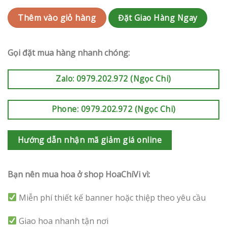
Đặt Giao Hàng Ngay
Thêm vào giỏ hàng
Gọi đặt mua hàng nhanh chóng:
Zalo: 0979.202.972 (Ngọc Chi)
Phone: 0979.202.972 (Ngọc Chi)
Hướng dẫn nhận mã giảm giá online
Bạn nên mua hoa ở shop HoaChiVi vì:
Miễn phí thiết kế banner hoặc thiệp theo yêu cầu
Giao hoa nhanh tận nơi