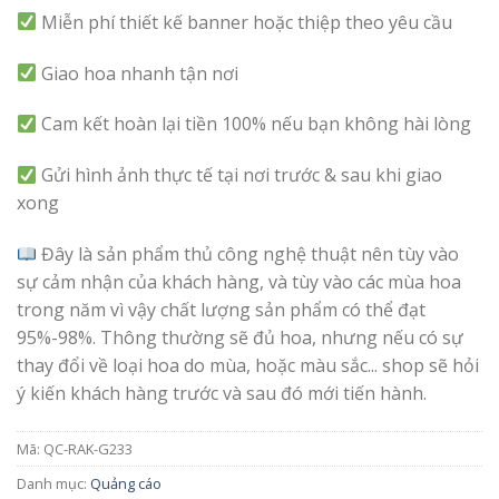
Miễn phí thiết kế banner hoặc thiệp theo yêu cầu
Giao hoa nhanh tận nơi
Cam kết hoàn lại tiền 100% nếu bạn không hài lòng
Gửi hình ảnh thực tế tại nơi trước & sau khi giao
xong
Đây là sản phẩm thủ công nghệ thuật nên tùy vào
sự cảm nhận của khách hàng, và tùy vào các mùa hoa
trong năm vì vậy chất lượng sản phẩm có thể đạt
95%-98%. Thông thường sẽ đủ hoa, nhưng nếu có sự
thay đổi về loại hoa do mùa, hoặc màu sắc... shop sẽ hỏi
ý kiến khách hàng trước và sau đó mới tiến hành.
Mã:
QC-RAK-G233
Danh mục:
Quảng cáo