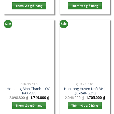
Thêm vào giỏ hàng
Thêm vào giỏ hàng
Sale
Sale
QUẢNG CÁO
QUẢNG CÁO
Hoa tang Bình Thạnh | QC-
Hoa tang Huyện Nhà Bè |
RAK-G89
QC-RAK-G212
2.098.800
₫
1.749.000
₫
2.046.000
₫
1.705.000
₫
Thêm vào giỏ hàng
Thêm vào giỏ hàng