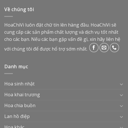
Về chúng tôi
HoaChiVi luôn đặt chữ tín lên hàng đầu. HoaChiVi sẽ
cung cấp các sản phẩm chất lượng và dịch vụ tốt nhất
cho các bạn. Nếu các bạn gặp vấn đề gì, xin hãy liên hệ
với chúng tôi để được hổ trợ sớm nhất.
Danh mục
Hoa sinh nhật
Hoa khai trương
Hoa chia buồn
Lan hồ điệp
Hoa khác