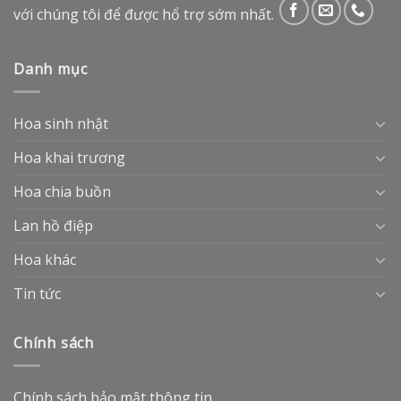
với chúng tôi để được hổ trợ sớm nhất.
Danh mục
Hoa sinh nhật
Hoa khai trương
Hoa chia buồn
Lan hồ điệp
Hoa khác
Tin tức
Chính sách
Chính sách bảo mật thông tin