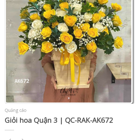
Quảng cáo
Giỏi hoa Quận 3 | QC-RAK-AK672