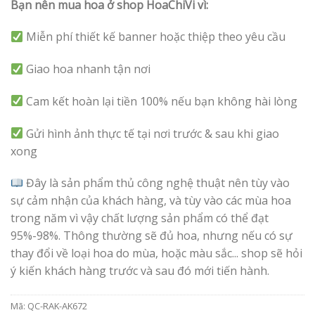
Bạn nên mua hoa ở shop HoaChiVi vì:
Miễn phí thiết kế banner hoặc thiệp theo yêu cầu
Giao hoa nhanh tận nơi
Cam kết hoàn lại tiền 100% nếu bạn không hài lòng
Gửi hình ảnh thực tế tại nơi trước & sau khi giao
xong
Đây là sản phẩm thủ công nghệ thuật nên tùy vào
sự cảm nhận của khách hàng, và tùy vào các mùa hoa
trong năm vì vậy chất lượng sản phẩm có thể đạt
95%-98%. Thông thường sẽ đủ hoa, nhưng nếu có sự
thay đổi về loại hoa do mùa, hoặc màu sắc... shop sẽ hỏi
ý kiến khách hàng trước và sau đó mới tiến hành.
Mã:
QC-RAK-AK672