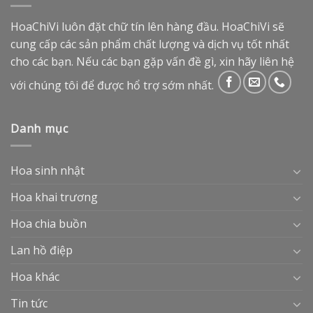
HoaChiVi luôn đặt chữ tín lên hàng đầu. HoaChiVi sẽ
cung cấp các sản phẩm chất lượng và dịch vụ tốt nhất
cho các bạn. Nếu các bạn gặp vấn đề gì, xin hãy liên hệ
với chúng tôi để được hổ trợ sớm nhất.
Danh mục
Hoa sinh nhật
Hoa khai trương
Hoa chia buồn
Lan hồ điệp
Hoa khác
Tin tức