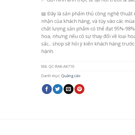
📖 Đây là sản phẩm thủ công nghệ thuật 
nhận của khách hàng, và tùy vào các mùa
chất lượng sản phẩm có thể đạt 95%-98%
hoa, nhưng nếu có sự thay đổi về loại h
sắc... shop sẽ hỏi ý kiến khách hàng trước
hành.
Mã:
QC-RAK-AK710
Danh mục:
Quảng cáo