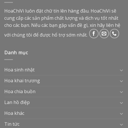
HoaChiVi luôn đặt chữ tín lên hàng đầu. HoaChiVi sẽ
cung cấp các sản phẩm chất lượng và dịch vụ tốt nhất
cho các bạn. Nếu các bạn gặp vấn đề gì, xin hãy liên hệ
với chúng tôi để được hổ trợ sớm nhất.
Danh mục
Hoa sinh nhật
Hoa khai trương
Hoa chia buồn
Lan hồ điệp
Hoa khác
Tin tức