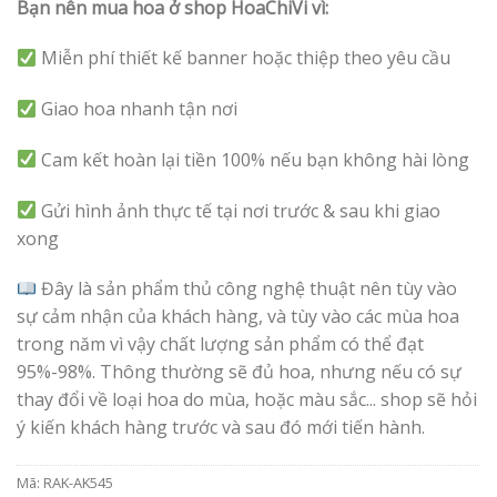
Bạn nên mua hoa ở shop HoaChiVi vì:
Miễn phí thiết kế banner hoặc thiệp theo yêu cầu
Giao hoa nhanh tận nơi
Cam kết hoàn lại tiền 100% nếu bạn không hài lòng
Gửi hình ảnh thực tế tại nơi trước & sau khi giao
xong
Đây là sản phẩm thủ công nghệ thuật nên tùy vào
sự cảm nhận của khách hàng, và tùy vào các mùa hoa
trong năm vì vậy chất lượng sản phẩm có thể đạt
95%-98%. Thông thường sẽ đủ hoa, nhưng nếu có sự
thay đổi về loại hoa do mùa, hoặc màu sắc... shop sẽ hỏi
ý kiến khách hàng trước và sau đó mới tiến hành.
Mã:
RAK-AK545