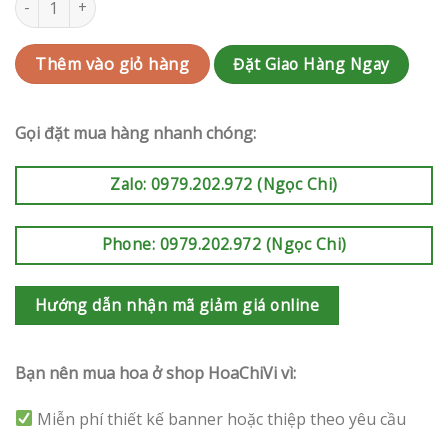
Đặt Giao Hàng Ngay
Thêm vào giỏ hàng
Gọi đặt mua hàng nhanh chóng:
Zalo: 0979.202.972 (Ngọc Chi)
Phone: 0979.202.972 (Ngọc Chi)
Hướng dẫn nhận mã giảm giá online
Bạn nên mua hoa ở shop HoaChiVi vì:
Miễn phí thiết kế banner hoặc thiệp theo yêu cầu