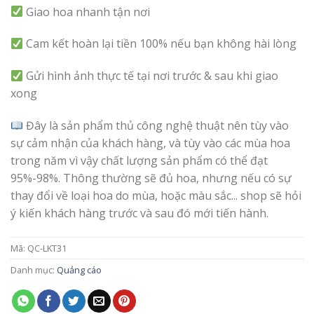
Giao hoa nhanh tận nơi
Cam kết hoàn lại tiền 100% nếu bạn không hài lòng
Gửi hình ảnh thực tế tại nơi trước & sau khi giao
xong
Đây là sản phẩm thủ công nghệ thuật nên tùy vào
sự cảm nhận của khách hàng, và tùy vào các mùa hoa
trong năm vì vậy chất lượng sản phẩm có thể đạt
95%-98%. Thông thường sẽ đủ hoa, nhưng nếu có sự
thay đổi về loại hoa do mùa, hoặc màu sắc... shop sẽ hỏi
ý kiến khách hàng trước và sau đó mới tiến hành.
Mã:
QC-LKT31
Danh mục:
Quảng cáo