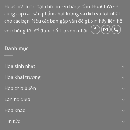
HoaChiVi luôn đặt chữ tín lên hàng đầu. HoaChiVi sẽ
cung cấp các sản phẩm chất lượng và dịch vụ tốt nhất
cho các bạn. Nếu các bạn gặp vấn đề gì, xin hãy liên hệ
với chúng tôi để được hổ trợ sớm nhất.
Danh mục
Hoa sinh nhật
Hoa khai trương
Hoa chia buồn
Lan hồ điệp
Hoa khác
Tin tức