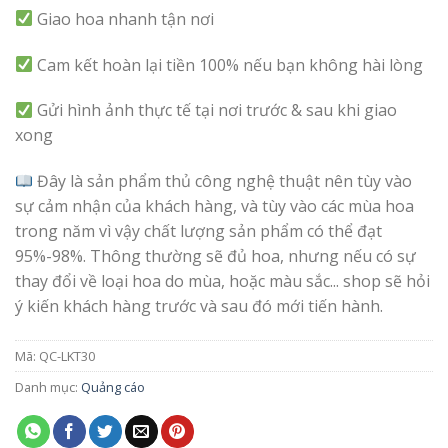
Giao hoa nhanh tận nơi
Cam kết hoàn lại tiền 100% nếu bạn không hài lòng
Gửi hình ảnh thực tế tại nơi trước & sau khi giao
xong
Đây là sản phẩm thủ công nghệ thuật nên tùy vào
sự cảm nhận của khách hàng, và tùy vào các mùa hoa
trong năm vì vậy chất lượng sản phẩm có thể đạt
95%-98%. Thông thường sẽ đủ hoa, nhưng nếu có sự
thay đổi về loại hoa do mùa, hoặc màu sắc... shop sẽ hỏi
ý kiến khách hàng trước và sau đó mới tiến hành.
Mã:
QC-LKT30
Danh mục:
Quảng cáo