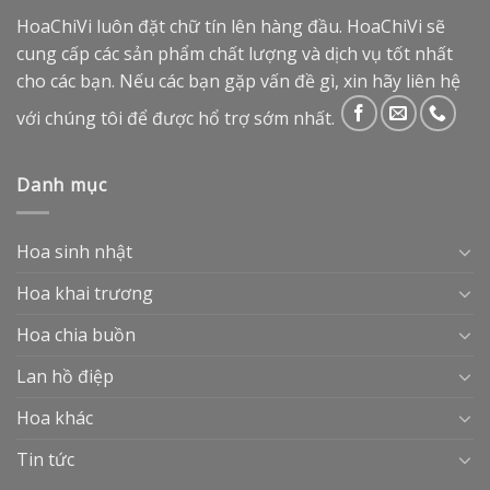
HoaChiVi luôn đặt chữ tín lên hàng đầu. HoaChiVi sẽ
cung cấp các sản phẩm chất lượng và dịch vụ tốt nhất
cho các bạn. Nếu các bạn gặp vấn đề gì, xin hãy liên hệ
với chúng tôi để được hổ trợ sớm nhất.
Danh mục
Hoa sinh nhật
Hoa khai trương
Hoa chia buồn
Lan hồ điệp
Hoa khác
Tin tức