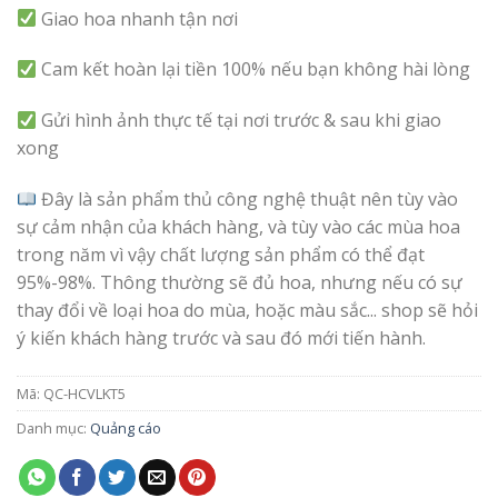
Giao hoa nhanh tận nơi
Cam kết hoàn lại tiền 100% nếu bạn không hài lòng
Gửi hình ảnh thực tế tại nơi trước & sau khi giao
xong
Đây là sản phẩm thủ công nghệ thuật nên tùy vào
sự cảm nhận của khách hàng, và tùy vào các mùa hoa
trong năm vì vậy chất lượng sản phẩm có thể đạt
95%-98%. Thông thường sẽ đủ hoa, nhưng nếu có sự
thay đổi về loại hoa do mùa, hoặc màu sắc... shop sẽ hỏi
ý kiến khách hàng trước và sau đó mới tiến hành.
Mã:
QC-HCVLKT5
Danh mục:
Quảng cáo