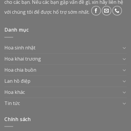
cho các bạn. Nếu các bạn gặp vấn đề gì, xin hãy liên hệ
với chúng tôi để được hổ trợ sớm nhất.
Danh mục
Hoa sinh nhật
Hoa khai trương
Hoa chia buồn
Lan hồ điệp
Hoa khác
Tin tức
Chính sách