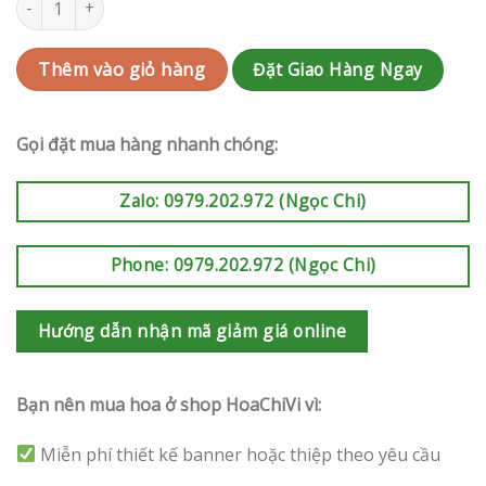
Đặt Giao Hàng Ngay
Thêm vào giỏ hàng
Gọi đặt mua hàng nhanh chóng:
Zalo: 0979.202.972 (Ngọc Chi)
Phone: 0979.202.972 (Ngọc Chi)
Hướng dẫn nhận mã giảm giá online
Bạn nên mua hoa ở shop HoaChiVi vì:
Miễn phí thiết kế banner hoặc thiệp theo yêu cầu