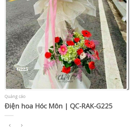
Quảng cáo
Điện hoa Hóc Môn | QC-RAK-G225