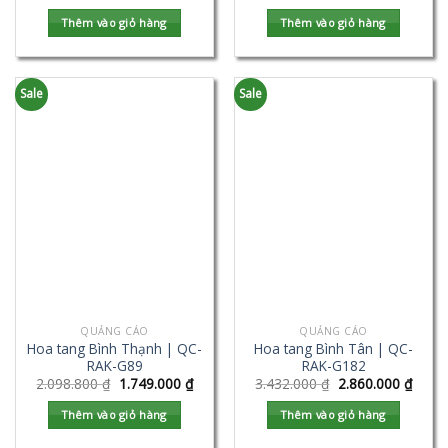
Thêm vào giỏ hàng
Thêm vào giỏ hàng
Sale
Sale
QUẢNG CÁO
QUẢNG CÁO
Hoa tang Bình Thạnh | QC-
Hoa tang Bình Tân | QC-
RAK-G89
RAK-G182
2.098.800
₫
1.749.000
₫
3.432.000
₫
2.860.000
₫
Thêm vào giỏ hàng
Thêm vào giỏ hàng