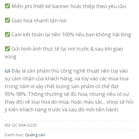
Miễn phí thiết kế banner hoặc thiệp theo yêu cầu
Giao hoa nhanh tận nơi
Cam kết hoàn lại tiền 100% nếu bạn không hài lòng
Gửi hình ảnh thực tế tại nơi trước & sau khi giao
xong
Đây là sản phẩm thủ công nghệ thuật nên tùy vào
sự cảm nhận của khách hàng, và tùy vào các mùa hoa
trong năm vì vậy chất lượng sản phẩm có thể đạt
95%-98%. Thông thường sẽ đủ hoa, nhưng nếu có sự
thay đổi về loại hoa do mùa, hoặc màu sắc... shop sẽ hỏi
ý kiến khách hàng trước và sau đó mới tiến hành.
Mã:
QC-RAK-G225
Danh mục:
Quảng cáo